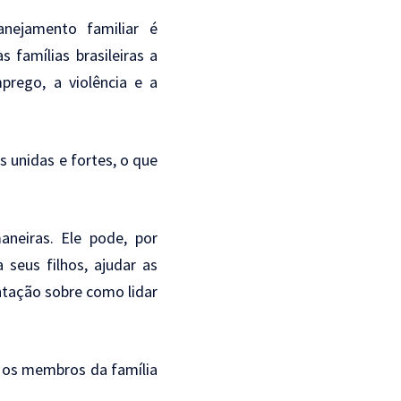
nejamento familiar é
 famílias brasileiras a
rego, a violência e a
s unidas e fortes, o que
aneiras. Ele pode, por
seus filhos, ajudar as
tação sobre como lidar
 os membros da família