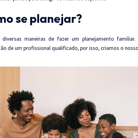
o se planejar?
 diversas maneiras de fazer um planejamento familiar.
ão de um profissional qualificado, por isso, criamos o nosso