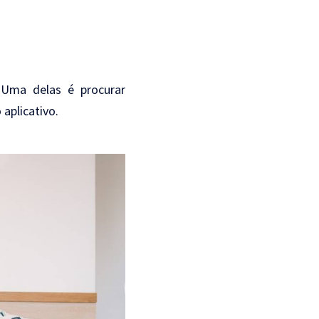
 Uma delas é procurar
 aplicativo.