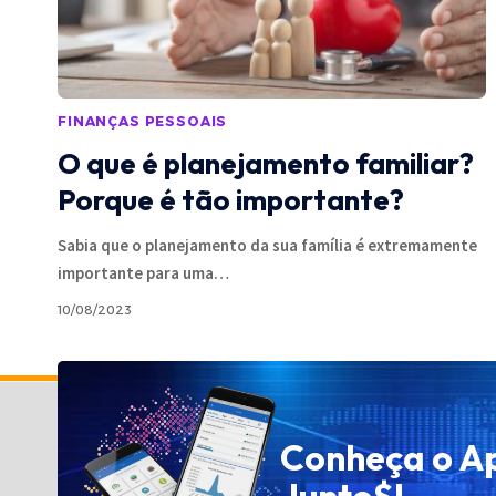
FINANÇAS PESSOAIS
O que é planejamento familiar?
Porque é tão importante?
Sabia que o planejamento da sua família é extremamente
importante para uma
…
10/08/2023
Política de Privacidade
Conheça o A