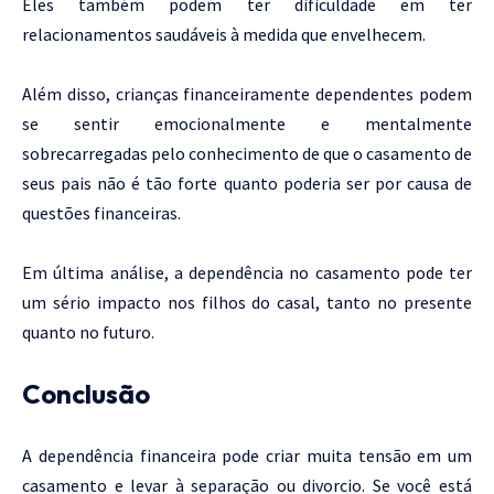
Eles também podem ter dificuldade em ter
relacionamentos saudáveis à medida que envelhecem.
Além disso, crianças financeiramente dependentes podem
se sentir emocionalmente e mentalmente
sobrecarregadas pelo conhecimento de que o casamento de
seus pais não é tão forte quanto poderia ser por causa de
questões financeiras.
Em última análise, a dependência no casamento pode ter
um sério impacto nos filhos do casal, tanto no presente
quanto no futuro.
Conclusão
A dependência financeira pode criar muita tensão em um
casamento e levar à separação ou divorcio. Se você está