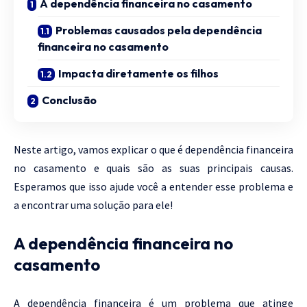
A dependência financeira no casamento
Problemas causados pela dependência
financeira no casamento
Impacta diretamente os filhos
Conclusão
Neste artigo, vamos explicar o que é dependência financeira
no casamento e quais são as suas principais causas.
Esperamos que isso ajude você a entender esse problema e
a encontrar uma solução para ele!
A dependência financeira no
casamento
A dependência financeira é um problema que atinge