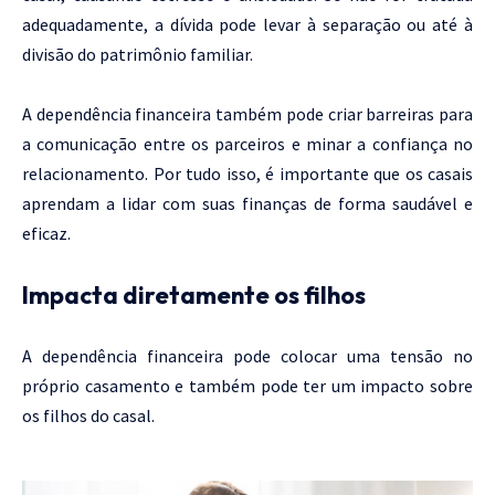
adequadamente, a dívida pode levar à separação ou até à
divisão do patrimônio familiar.
A dependência financeira também pode criar barreiras para
a comunicação entre os parceiros e minar a confiança no
relacionamento. Por tudo isso, é importante que os casais
aprendam a lidar com suas finanças de forma saudável e
eficaz.
Impacta diretamente os filhos
A dependência financeira pode colocar uma tensão no
próprio casamento e também pode ter um impacto sobre
os filhos do casal.