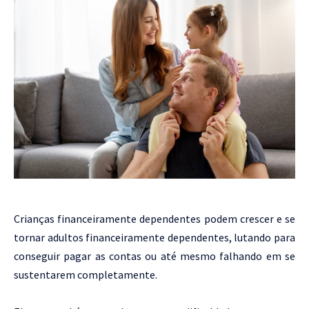
Crianças financeiramente dependentes podem crescer e se
tornar adultos financeiramente dependentes, lutando para
conseguir pagar as contas ou até mesmo falhando em se
sustentarem completamente.