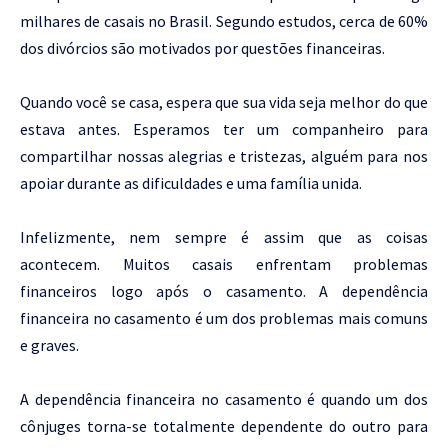
milhares de casais no Brasil. Segundo estudos, cerca de 60%
dos divórcios são motivados por questões financeiras.
Quando você se casa, espera que sua vida seja melhor do que
estava antes. Esperamos ter um companheiro para
compartilhar nossas alegrias e tristezas, alguém para nos
apoiar durante as dificuldades e uma família unida.
Infelizmente, nem sempre é assim que as coisas
acontecem. Muitos casais enfrentam problemas
financeiros logo após o casamento. A dependência
financeira no casamento é um dos problemas mais comuns
e graves.
A dependência financeira no casamento é quando um dos
cônjuges torna-se totalmente dependente do outro para