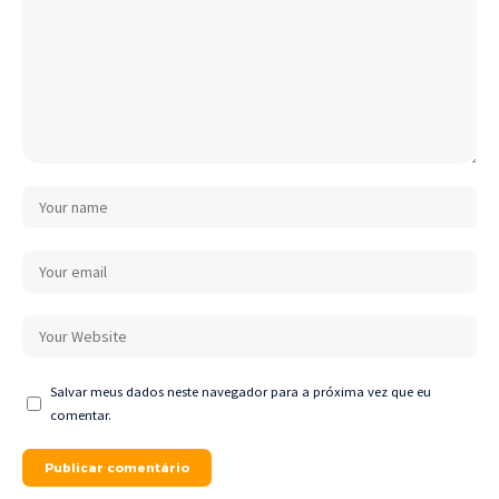
Salvar meus dados neste navegador para a próxima vez que eu
comentar.