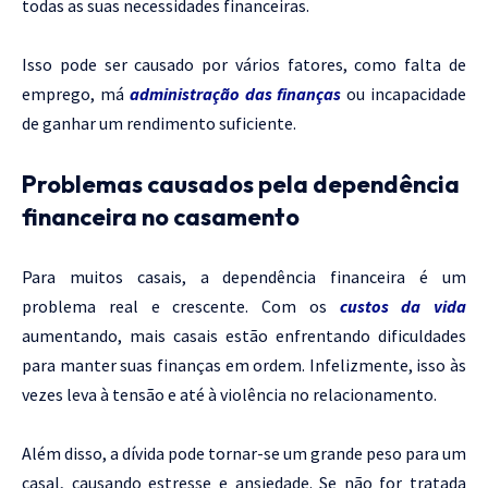
todas as suas necessidades financeiras.
Isso pode ser causado por vários fatores, como falta de
emprego, má
administração das finanças
ou incapacidade
de ganhar um rendimento suficiente.
Problemas causados pela dependência
financeira no casamento
Para muitos casais, a dependência financeira é um
problema real e crescente. Com os
custos da vida
aumentando, mais casais estão enfrentando dificuldades
para manter suas finanças em ordem. Infelizmente, isso às
vezes leva à tensão e até à violência no relacionamento.
Além disso, a dívida pode tornar-se um grande peso para um
casal, causando estresse e ansiedade. Se não for tratada