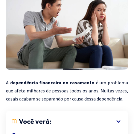
A
dependência financeira no casamento
é um problema
que afeta milhares de pessoas todos os anos. Muitas vezes,
casais acabam se separando por causa dessa dependência.
Você verá: