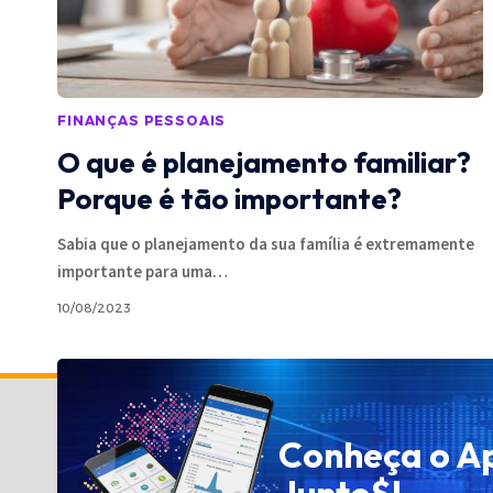
FINANÇAS PESSOAIS
O que é planejamento familiar?
Porque é tão importante?
Sabia que o planejamento da sua família é extremamente
importante para uma
…
10/08/2023
Política de Privacidade
Conheça o A