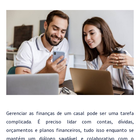
Gerenciar as finanças de um casal pode ser uma tarefa
complicada. É preciso lidar com contas, dívidas,
orçamentos e planos financeiros, tudo isso enquanto se
mantém um diálogo saudável e colaborativo com o