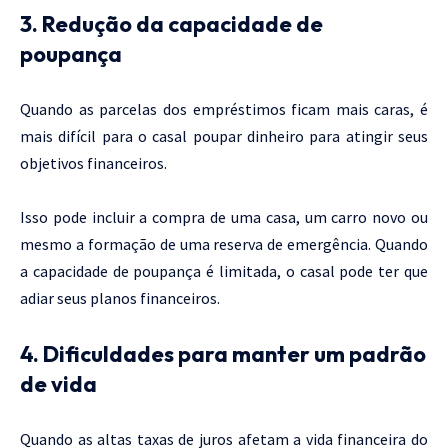
3. Redução da capacidade de
poupança
Quando as parcelas dos empréstimos ficam mais caras, é
mais difícil para o casal poupar dinheiro para atingir seus
objetivos financeiros.
Isso pode incluir a compra de uma casa, um carro novo ou
mesmo a formação de uma reserva de emergência. Quando
a capacidade de poupança é limitada, o casal pode ter que
adiar seus planos financeiros.
4. Dificuldades para manter um padrão
de vida
Quando as altas taxas de juros afetam a vida financeira do