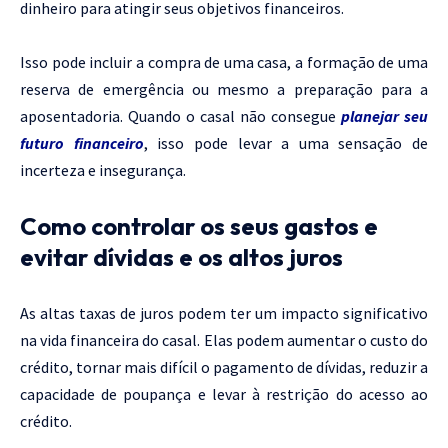
dinheiro para atingir seus objetivos financeiros.
Isso pode incluir a compra de uma casa, a formação de uma
reserva de emergência ou mesmo a preparação para a
aposentadoria. Quando o casal não consegue
planejar seu
futuro financeiro
, isso pode levar a uma sensação de
incerteza e insegurança.
Como controlar os seus gastos e
evitar dívidas e os altos juros
As altas taxas de juros podem ter um impacto significativo
na vida financeira do casal. Elas podem aumentar o custo do
crédito, tornar mais difícil o pagamento de dívidas, reduzir a
capacidade de poupança e levar à restrição do acesso ao
crédito.