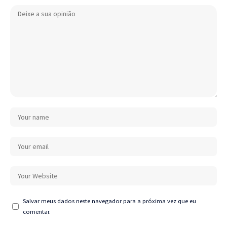
Salvar meus dados neste navegador para a próxima vez que eu
comentar.