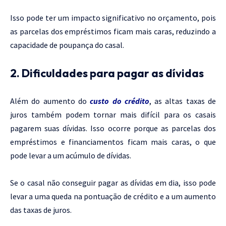
Isso pode ter um impacto significativo no orçamento, pois
as parcelas dos empréstimos ficam mais caras, reduzindo a
capacidade de poupança do casal.
2. Dificuldades para pagar as dívidas
Além do aumento do
custo do crédito
, as altas taxas de
juros também podem tornar mais difícil para os casais
pagarem suas dívidas. Isso ocorre porque as parcelas dos
empréstimos e financiamentos ficam mais caras, o que
pode levar a um acúmulo de dívidas.
Se o casal não conseguir pagar as dívidas em dia, isso pode
levar a uma queda na pontuação de crédito e a um aumento
das taxas de juros.