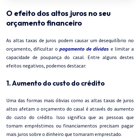
O efeito dos altos juros no seu
orçamento financeiro
As altas taxas de juros podem causar um desequilíbrio no
orçamento, dificultar o
pagamento de dívidas
e limitar a
capacidade de poupança do casal. Entre alguns destes
efeitos negativos, podemos destacar:
1. Aumento do custo do crédito
Uma das formas mais óbvias como as altas taxas de juros
altos afetam o orçamento do casal é através do aumento
do custo do crédito. Isso significa que as pessoas que
tomam empréstimos ou financiamentos precisam pagar
mais juros sobre o dinheiro que tomaram emprestado.