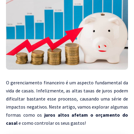
O gerenciamento financeiro é um aspecto fundamental da
vida de casais. Infelizmente, as altas taxas de juros podem
dificultar bastante esse processo, causando uma série de
impactos negativos. Neste artigo, vamos explorar algumas
formas como os
juros altos afetam o orçamento do
casal
e como controlar os seus gastos!