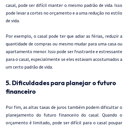
casal, pode ser difícil manter o mesmo padrão de vida. Isso
pode levar a cortes no orçamento e a uma redução no estilo
de vida.
Por exemplo, o casal pode ter que adiar as férias, reduzir a
quantidade de compras ou mesmo mudar para uma casa ou
apartamento menor. Isso pode ser frustrante e estressante
para o casal, especialmente se eles estavam acostumados a
um certo padrão de vida.
5. Dificuldades para planejar o futuro
financeiro
Por fim, as altas taxas de juros também podem dificultar o
planejamento do futuro financeiro do casal. Quando o
orçamento é limitado, pode ser difícil para o casal poupar