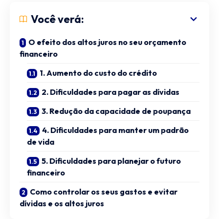
Você verá:
O efeito dos altos juros no seu orçamento
financeiro
1. Aumento do custo do crédito
2. Dificuldades para pagar as dívidas
3. Redução da capacidade de poupança
4. Dificuldades para manter um padrão
de vida
5. Dificuldades para planejar o futuro
financeiro
Como controlar os seus gastos e evitar
dívidas e os altos juros