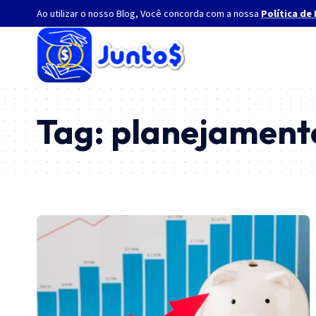
Ao utilizar o nosso Blog, Você concorda com a nossa
Política de
Tag:
planejament