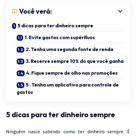
Você verá:
5 dicas para ter dinheiro sempre
1. Evite gastos com supérfluos
2. Tenha uma segunda fonte de renda
3. Reserve sempre 10% do que você ganha
4. Fique sempre de olho nas promoções
5 . Tenha um aplicativo para controle de
gastos
5 dicas para ter dinheiro sempre
Ninguém nasce sabendo como ter dinheiro sempre. É