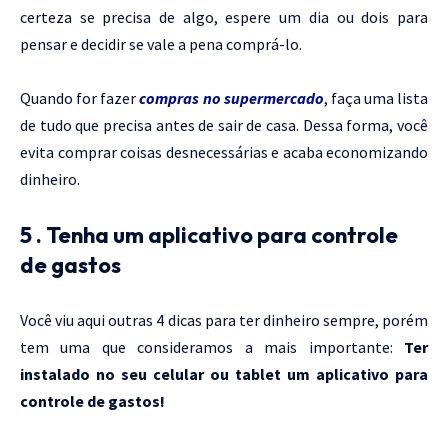
certeza se precisa de algo, espere um dia ou dois para
pensar e decidir se vale a pena comprá-lo.
Quando for fazer
compras no supermercado
, faça uma lista
de tudo que precisa antes de sair de casa. Dessa forma, você
evita comprar coisas desnecessárias e acaba economizando
dinheiro.
5 . Tenha um aplicativo para controle
de gastos
Você viu aqui outras 4 dicas para ter dinheiro sempre, porém
tem uma que consideramos a mais importante:
Ter
instalado no seu celular ou tablet um aplicativo para
controle de gastos!