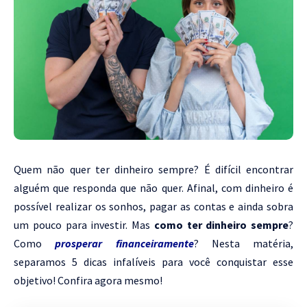
Quem não quer ter dinheiro sempre? É difícil encontrar
alguém que responda que não quer. Afinal, com dinheiro é
possível realizar os sonhos, pagar as contas e ainda sobra
um pouco para investir. Mas
como ter dinheiro sempre
?
Como
prosperar financeiramente
? Nesta matéria,
separamos 5 dicas infalíveis para você conquistar esse
objetivo! Confira agora mesmo!