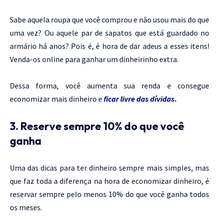
Sabe aquela roupa que você comprou e não usou mais do que
uma vez? Ou aquele par de sapatos que está guardado no
armário há anos? Pois é, é hora de dar adeus a esses itens!
Venda-os online para ganhar um dinheirinho extra.
Dessa forma, você aumenta sua renda e consegue
economizar mais dinheiro e
ficar livre das dívidas
.
3. Reserve sempre 10% do que você
ganha
Uma das dicas para ter dinheiro sempre mais simples, mas
que faz toda a diferença na hora de economizar dinheiro, é
reservar sempre pelo menos 10% do que você ganha todos
os meses.