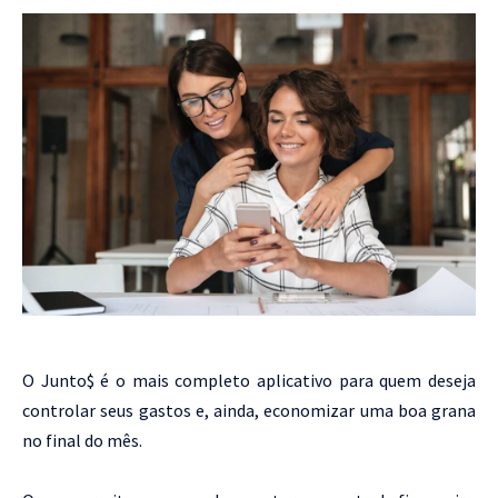
O Junto$ é o mais completo aplicativo para quem deseja
controlar seus gastos e, ainda, economizar uma boa grana
no final do mês.