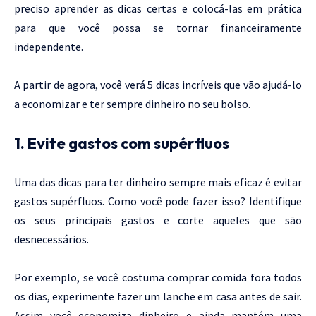
preciso aprender as dicas certas e colocá-las em prática
para que você possa se tornar financeiramente
independente.
A partir de agora, você verá 5 dicas incríveis que vão ajudá-lo
a economizar e ter sempre dinheiro no seu bolso.
1. Evite gastos com supérfluos
Uma das dicas para ter dinheiro sempre mais eficaz é evitar
gastos supérfluos. Como você pode fazer isso? Identifique
os seus principais gastos e corte aqueles que são
desnecessários.
Por exemplo, se você costuma comprar comida fora todos
os dias, experimente fazer um lanche em casa antes de sair.
Assim você economiza dinheiro e ainda mantém uma