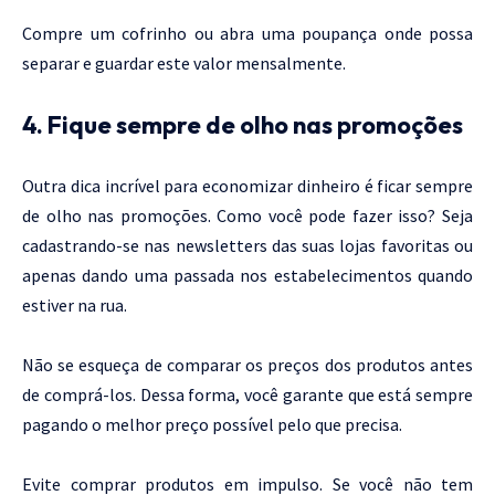
Compre um cofrinho ou abra uma poupança onde possa
separar e guardar este valor mensalmente.
4. Fique sempre de olho nas promoções
Outra dica incrível para economizar dinheiro é ficar sempre
de olho nas promoções. Como você pode fazer isso? Seja
cadastrando-se nas newsletters das suas lojas favoritas ou
apenas dando uma passada nos estabelecimentos quando
estiver na rua.
Não se esqueça de comparar os preços dos produtos antes
de comprá-los. Dessa forma, você garante que está sempre
pagando o melhor preço possível pelo que precisa.
Evite comprar produtos em impulso. Se você não tem