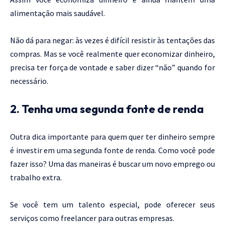
alimentação mais saudável.
Não dá para negar: às vezes é difícil resistir às tentações das
compras. Mas se você realmente quer economizar dinheiro,
precisa ter força de vontade e saber dizer “não” quando for
necessário.
2. Tenha uma segunda fonte de renda
Outra dica importante para quem quer ter dinheiro sempre
é investir em uma segunda fonte de renda. Como você pode
fazer isso? Uma das maneiras é buscar um novo emprego ou
trabalho extra.
Se você tem um talento especial, pode oferecer seus
serviços como freelancer para outras empresas.