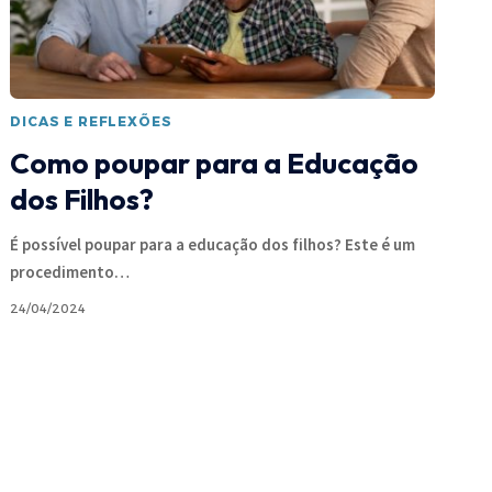
DICAS E REFLEXÕES
Como poupar para a Educação
dos Filhos?
É possível poupar para a educação dos filhos? Este é um
procedimento
…
24/04/2024