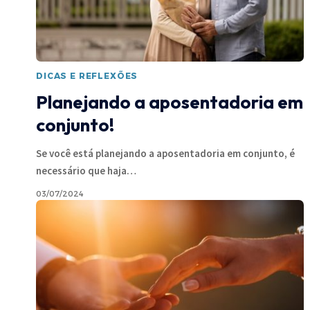
DICAS E REFLEXÕES
Planejando a aposentadoria em
conjunto!
Se você está planejando a aposentadoria em conjunto, é
necessário que haja
…
03/07/2024