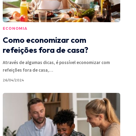
ECONOMIA
Como economizar com
refeições fora de casa?
Através de algumas dicas, é possível economizar com
refeições fora de casa,
…
26/04/2024