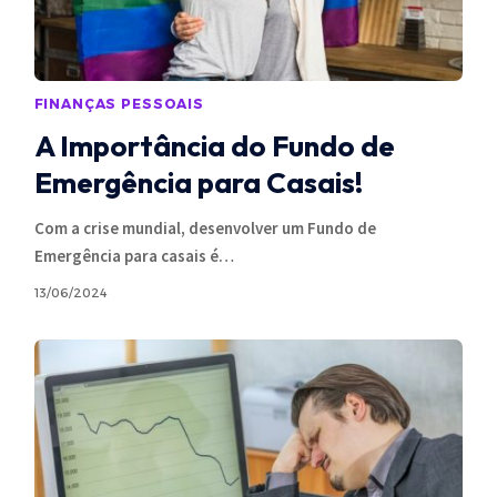
FINANÇAS PESSOAIS
A Importância do Fundo de
Emergência para Casais!
Com a crise mundial, desenvolver um Fundo de
Emergência para casais é
…
13/06/2024