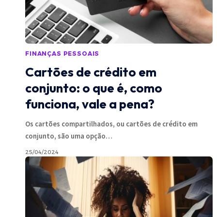
FINANÇAS PESSOAIS
Cartões de crédito em
conjunto: o que é, como
funciona, vale a pena?
Os cartões compartilhados, ou cartões de crédito em
conjunto, são uma opção
…
25/04/2024