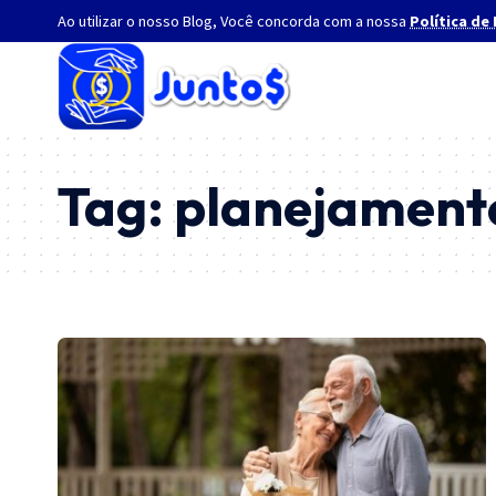
Ao utilizar o nosso Blog, Você concorda com a nossa
Política de
Tag:
planejament