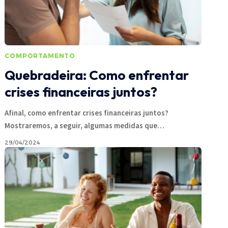
COMPORTAMENTO
Quebradeira: Como enfrentar
crises financeiras juntos?
Afinal, como enfrentar crises financeiras juntos?
Mostraremos, a seguir, algumas medidas que
…
29/04/2024