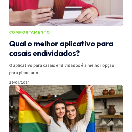
COMPORTAMENTO
Qual o melhor aplicativo para
casais endividados?
O aplicativo para casais endividados é a melhor opção
para planejar o
…
29/04/2024