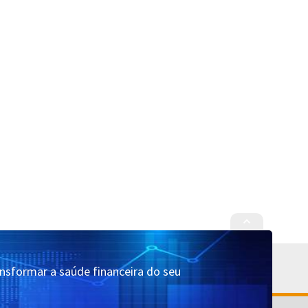
ansformar a saúde financeira do seu