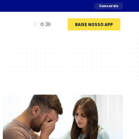
Concordo
BAIXE NOSSO APP