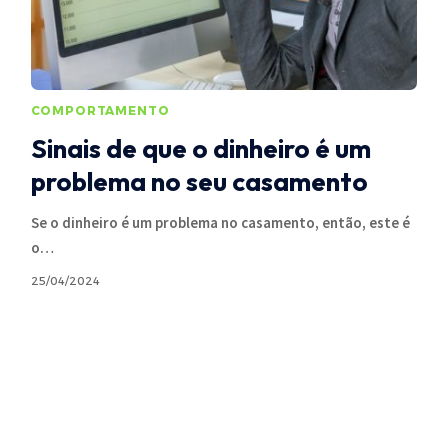
COMPORTAMENTO
Sinais de que o dinheiro é um
problema no seu casamento
Se o dinheiro é um problema no casamento, então, este é
o
…
25/04/2024