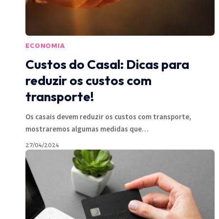
ECONOMIA
Custos do Casal: Dicas para
reduzir os custos com
transporte!
Os casais devem reduzir os custos com transporte,
mostraremos algumas medidas que
…
27/04/2024