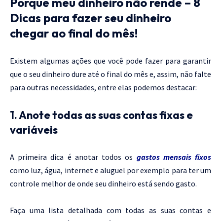
Porque meu dinheiro não rende – 8
Dicas para fazer seu dinheiro
chegar ao final do mês!
Existem algumas ações que você pode fazer para garantir
que o seu dinheiro dure até o final do mês e, assim, não falte
para outras necessidades, entre elas podemos destacar:
1. Anote todas as suas contas fixas e
variáveis
A primeira dica é anotar todos os
gastos mensais fixos
como luz, água, internet e aluguel por exemplo para ter um
controle melhor de onde seu dinheiro está sendo gasto.
Faça uma lista detalhada com todas as suas contas e