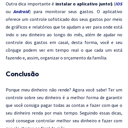
Outra dica importante é
instalar o aplicativo junto$
(
IOS
ou
Android
) para monitorar seus gastos. O aplicativo
oferece um controle sofisticado dos seus gastos por meio
de gráficos e relatórios que te ajudam a ver para onde está
indo o seu dinheiro ao longo do mês, além de ajudar no
controle dos gastos em casal, desta forma, você e seu
cônjuge podem ver em tempo real o que cada um está
fazendo e, assim, organizar o orçamento da família.
Conclusão
Porque meu dinheiro não rende? Agora você sabe! Ter um
controle sobre seu dinheiro é a melhor forma de garantir
que você consiga pagar todas as contas e fazer com que o
seu dinheiro renda por mais tempo. Seguindo essas dicas,
você consegue controlar melhor seu dinheiro e fazer com