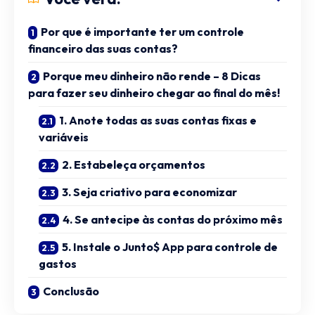
Por que é importante ter um controle
financeiro das suas contas?
Porque meu dinheiro não rende – 8 Dicas
para fazer seu dinheiro chegar ao final do mês!
1. Anote todas as suas contas fixas e
variáveis
2. Estabeleça orçamentos
3. Seja criativo para economizar
4. Se antecipe às contas do próximo mês
5. Instale o Junto$ App para controle de
gastos
Conclusão