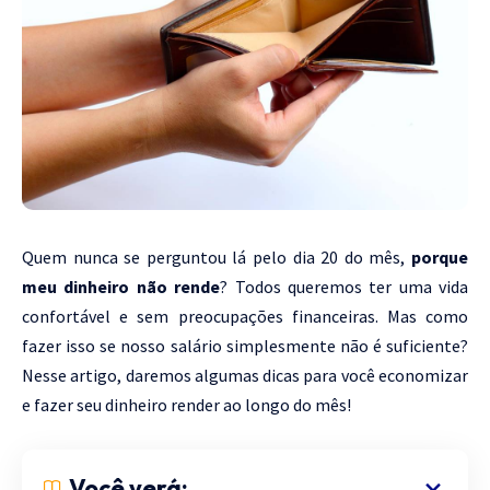
Quem nunca se perguntou lá pelo dia 20 do mês,
porque
meu dinheiro não rende
? Todos queremos ter uma vida
confortável e sem preocupações financeiras. Mas como
fazer isso se nosso salário simplesmente não é suficiente?
Nesse artigo, daremos algumas dicas para você economizar
e fazer seu dinheiro render ao longo do mês!
Você verá: