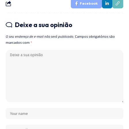
Facebook
Deixe a sua opinião
O seu endereço de e-mail não será publicado.
Campos obrigatórios são
marcados com
*