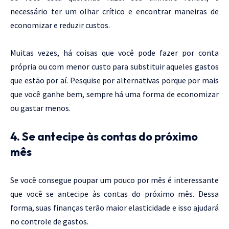
necessário ter um olhar crítico e encontrar maneiras de
economizar e reduzir custos.
Muitas vezes, há coisas que você pode fazer por conta
própria ou com menor custo para substituir aqueles gastos
que estão por aí. Pesquise por alternativas porque por mais
que você ganhe bem, sempre há uma forma de economizar
ou gastar menos.
4. Se antecipe às contas do próximo
mês
Se você consegue poupar um pouco por mês é interessante
que você se antecipe às contas do próximo mês. Dessa
forma, suas finanças terão maior elasticidade e isso ajudará
no controle de gastos.