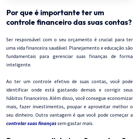
Por que é importante ter um
controle financeiro das suas contas?
Ser responsável com o seu orçamento é crucial para ter
uma vida financeira saudável. Planejamento e educação são
fundamentais para gerenciar suas finanças de forma
inteligente.
Ao ter um controle efetivo de suas contas, você pode
identificar onde está gastando demais e corrigir seus
hábitos financeiros. Além disso, você consegue economizar
mais, fazer investimentos, poupar e aproveitar melhor o
seu dinheiro. Outra vantagem é que você pode começar a
controlar suas finanças
sem gastar mais.