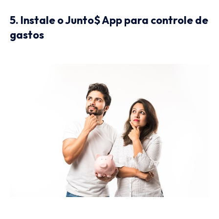
5. Instale o Junto$ App para controle de
gastos