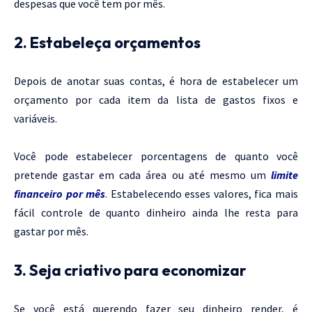
despesas que você tem por mês.
2. Estabeleça orçamentos
Depois de anotar suas contas, é hora de estabelecer um
orçamento por cada item da lista de gastos fixos e
variáveis.
Você pode estabelecer porcentagens de quanto você
pretende gastar em cada área ou até mesmo um
limite
financeiro por mês
. Estabelecendo esses valores, fica mais
fácil controle de quanto dinheiro ainda lhe resta para
gastar por mês.
3. Seja criativo para economizar
Se você está querendo fazer seu dinheiro render, é