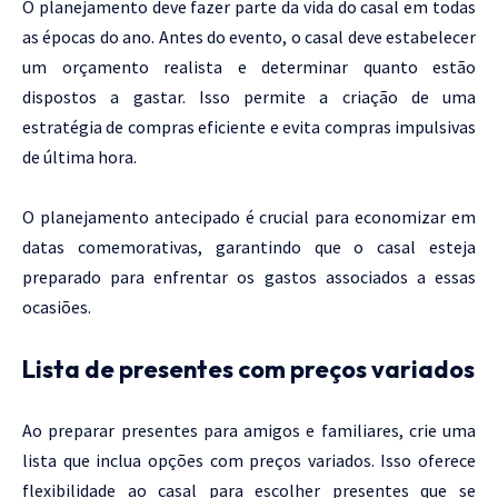
O planejamento deve fazer parte da vida do casal em todas
as épocas do ano. Antes do evento, o casal deve estabelecer
um orçamento realista e determinar quanto estão
dispostos a gastar. Isso permite a criação de uma
estratégia de compras eficiente e evita compras impulsivas
de última hora.
O planejamento antecipado é crucial para economizar em
datas comemorativas, garantindo que o casal esteja
preparado para enfrentar os gastos associados a essas
ocasiões.
Lista de presentes com preços variados
Ao preparar presentes para amigos e familiares, crie uma
lista que inclua opções com preços variados. Isso oferece
flexibilidade ao casal para escolher presentes que se