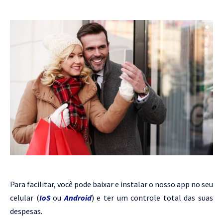
Para facilitar, você pode baixar e instalar o nosso app no seu
celular (
IoS
ou
Android
) e ter um controle total das suas
despesas.