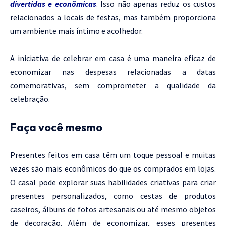
divertidas e econômicas
. Isso não apenas reduz os custos
relacionados a locais de festas, mas também proporciona
um ambiente mais íntimo e acolhedor.
A iniciativa de celebrar em casa é uma maneira eficaz de
economizar nas despesas relacionadas a datas
comemorativas, sem comprometer a qualidade da
celebração.
Faça você mesmo
Presentes feitos em casa têm um toque pessoal e muitas
vezes são mais econômicos do que os comprados em lojas.
O casal pode explorar suas habilidades criativas para criar
presentes personalizados, como cestas de produtos
caseiros, álbuns de fotos artesanais ou até mesmo objetos
de decoração. Além de economizar, esses presentes