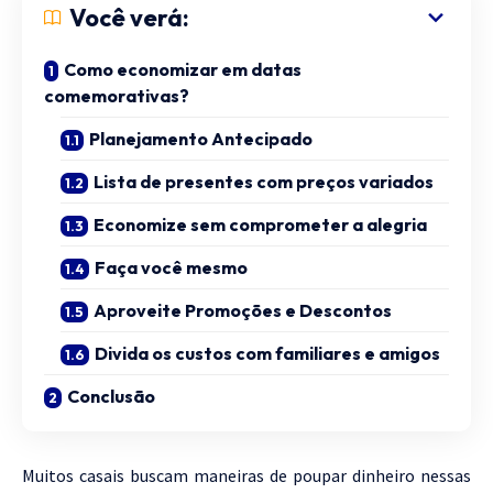
Você verá:
Como economizar em datas
comemorativas?
Planejamento Antecipado
Lista de presentes com preços variados
Economize sem comprometer a alegria
Faça você mesmo
Aproveite Promoções e Descontos
Divida os custos com familiares e amigos
Conclusão
Muitos casais buscam maneiras de poupar dinheiro nessas