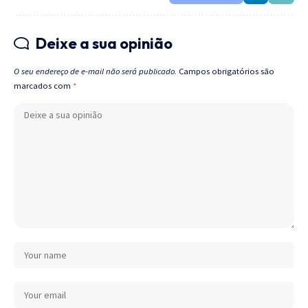
Deixe a sua opinião
O seu endereço de e-mail não será publicado.
Campos obrigatórios são
marcados com
*