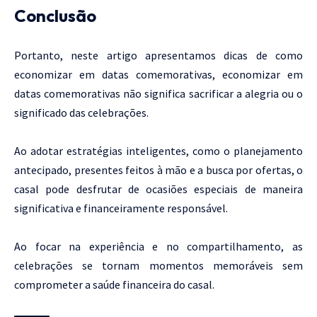
Conclusão
Portanto, neste artigo apresentamos dicas de como
economizar em datas comemorativas,
economizar em
datas comemorativas não significa sacrificar a alegria ou o
significado das celebrações.
Ao adotar estratégias inteligentes, como o planejamento
antecipado, presentes feitos à mão e a busca por ofertas, o
casal pode desfrutar de ocasiões especiais de maneira
significativa e financeiramente responsável.
Ao focar na experiência e no compartilhamento, as
celebrações se tornam momentos memoráveis sem
comprometer a saúde financeira do casal.