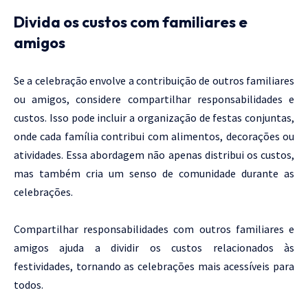
Divida os custos com familiares e
amigos
Se a celebração envolve a contribuição de outros familiares
ou amigos, considere compartilhar responsabilidades e
custos. Isso pode incluir a organização de festas conjuntas,
onde cada família contribui com alimentos, decorações ou
atividades. Essa abordagem não apenas distribui os custos,
mas também cria um senso de comunidade durante as
celebrações.
Compartilhar responsabilidades com outros familiares e
amigos ajuda a dividir os custos relacionados às
festividades, tornando as celebrações mais acessíveis para
todos.