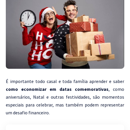
É importante todo casal e toda família aprender e saber
como economizar em datas comemorativas
, como
aniversários, Natal e outras festividades, são momentos
especiais para celebrar, mas também podem representar
um desafio financeiro.