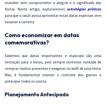
ocasiões sem comprometer a alegria e o significado das
festas. Neste artigo, exploraremos
estratégias práticas
para que o casal possa aproveitar essas datas especiais sem
esvaziar a carteira.
Como economizar em datas
comemorativas?
Sabemos que datas importantes e especiais são uma
tentação para o bolso, pois sempre sentimos vontade de
comprar muitos presentes e exagerar no bufê de uma festa.
Mas, é fundamental manter o controle dos gastos e
antecipar todos os custos.
Planejamento Antecipado