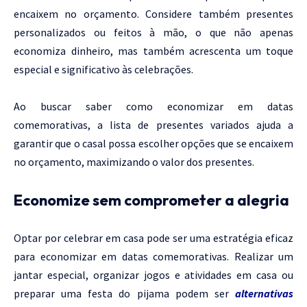
encaixem no orçamento. Considere também presentes
personalizados ou feitos à mão, o que não apenas
economiza dinheiro, mas também acrescenta um toque
especial e significativo às celebrações.
Ao buscar saber como economizar em datas
comemorativas, a lista de presentes variados ajuda a
garantir que o casal possa escolher opções que se encaixem
no orçamento, maximizando o valor dos presentes.
Economize sem comprometer a alegria
Optar por celebrar em casa pode ser uma estratégia eficaz
para economizar em datas comemorativas. Realizar um
jantar especial, organizar jogos e atividades em casa ou
preparar uma festa do pijama podem ser
alternativas