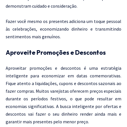
demonstram cuidado e consideração.
Fazer você mesmo os presentes adiciona um toque pessoal
às celebrações, economizando dinheiro e transmitindo
sentimentos mais genuínos.
Aproveite Promoções e Descontos
Aproveitar promoções e descontos é uma estratégia
inteligente para economizar em datas comemorativas.
Fique atento a liquidações, cupons e descontos sazonais ao
fazer compras. Muitos varejistas oferecem preços especiais
durante os períodos festivos, o que pode resultar em
economias significativas. A busca inteligente por ofertas e
descontos vai fazer o seu dinheiro render ainda mais e
garantir mais presentes pelo menor preço.