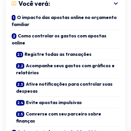
Você verá:
O impacto das apostas online no orçamento
familiar
Como controlar os gastos com apostas
online
Registre todas as transações
Acompanhe seus gastos com gráficos e
relatórios
Ative notificações para controlar suas
despesas
Evite apostas impulsivas
Converse com seu parceiro sobre
finanças