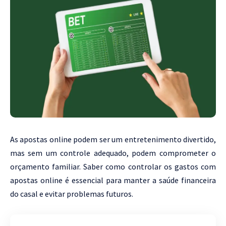
As apostas online podem ser um entretenimento divertido,
mas sem um controle adequado, podem comprometer o
orçamento familiar. Saber como controlar os gastos com
apostas online é essencial para manter a saúde financeira
do casal e evitar problemas futuros.