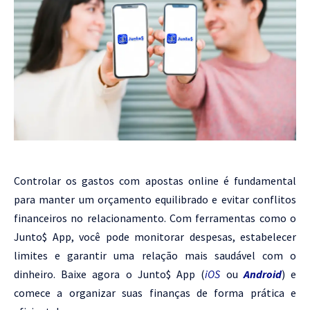
Controlar os gastos com apostas online é fundamental
para manter um orçamento equilibrado e evitar conflitos
financeiros no relacionamento. Com ferramentas como o
Junto$ App, você pode monitorar despesas, estabelecer
limites e garantir uma relação mais saudável com o
dinheiro. Baixe agora o Junto$ App (
iOS
ou
Android
) e
comece a organizar suas finanças de forma prática e