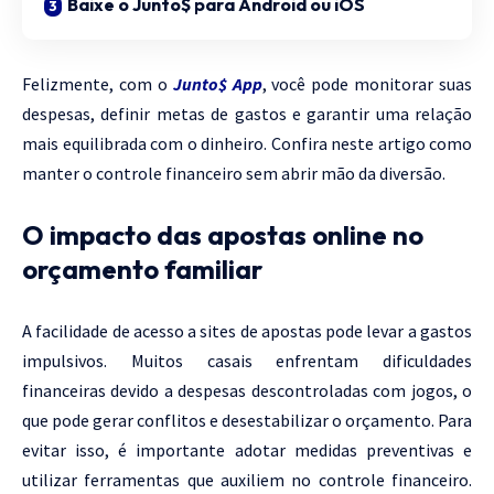
Baixe o Junto$ para Android ou iOS
Felizmente, com o
Junto$ App
, você pode monitorar suas
despesas, definir metas de gastos e garantir uma relação
mais equilibrada com o dinheiro. Confira neste artigo como
manter o controle financeiro sem abrir mão da diversão.
O impacto das apostas online no
orçamento familiar
A facilidade de acesso a sites de apostas pode levar a gastos
impulsivos. Muitos casais enfrentam dificuldades
financeiras devido a despesas descontroladas com jogos, o
que pode gerar conflitos e desestabilizar o orçamento. Para
evitar isso, é importante adotar medidas preventivas e
utilizar ferramentas que auxiliem no controle financeiro.