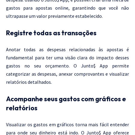
gastos para apostas online, garantindo que você não
ultrapasse um valor previamente estabelecido.
Registre todas as transações
Anotar todas as despesas relacionadas às apostas é
fundamental para ter uma visão clara do impacto desses
gastos no seu orçamento. O Junto$ App permite
categorizar as despesas, anexar comprovantes e visualizar
relatórios detalhados.
Acompanhe seus gastos com gráficos e
relatórios
Visualizar os gastos em gráficos torna mais fácil entender
para onde seu dinheiro está indo. O Junto$ App oferece