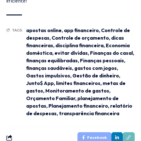
eficiente!
apostas online
,
app financeiro
,
Controle de
TAGS:
despesas
,
Controle de orçamento
,
dicas
financeiras
,
disciplina financeira
,
Economia
doméstica
,
evitar dívidas
,
Finanças do casal
,
finanças equilibradas
,
Finanças pessoais
,
finanças saudáveis
,
gastos com jogos
,
Gastos impulsivos
,
Gestão de dinheiro
,
Junto$ App
,
limites financeiros
,
metas de
gastos
,
Monitoramento de gastos
,
Orçamento Familiar
,
planejamento de
apostas
,
Planejamento financeiro
,
relatório
de despesas
,
transparência financeira
Facebook