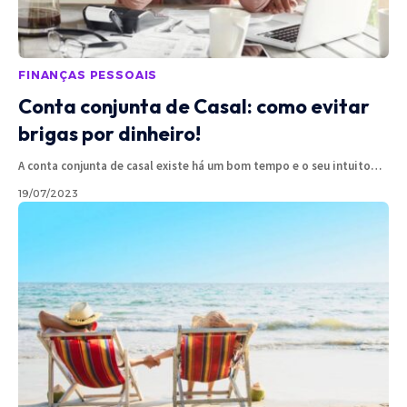
FINANÇAS PESSOAIS
Conta conjunta de Casal: como evitar
brigas por dinheiro!
A conta conjunta de casal existe há um bom tempo e o seu intuito
…
19/07/2023