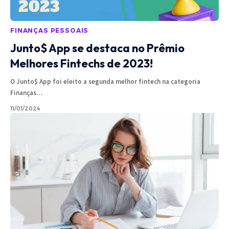
FINANÇAS PESSOAIS
Junto$ App se destaca no Prêmio
Melhores Fintechs de 2023!
O Junto$ App foi eleito a segunda melhor fintech na categoria
Finanças
…
11/01/2024