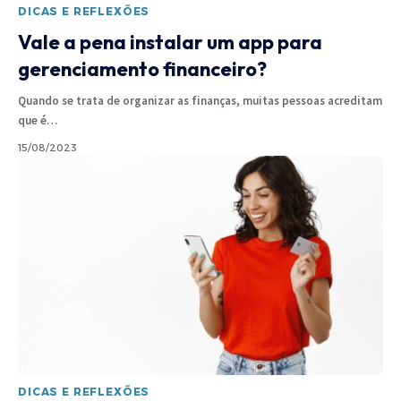
DICAS E REFLEXÕES
Vale a pena instalar um app para
gerenciamento financeiro?
Quando se trata de organizar as finanças, muitas pessoas acreditam
que é
…
15/08/2023
DICAS E REFLEXÕES