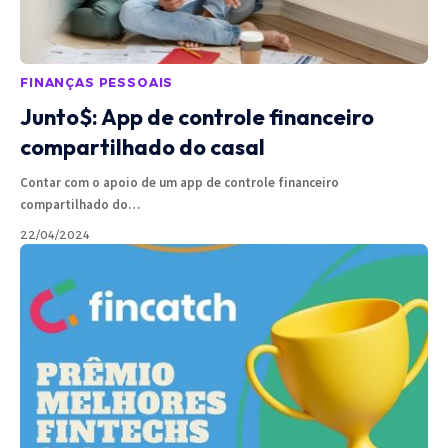
FINANÇAS PESSOAIS
Junto$: App de controle financeiro
compartilhado do casal
Contar com o apoio de um app de controle financeiro
compartilhado do
…
22/04/2024