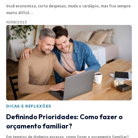
Você economiza, corta despesas, muda o cardápio, mas fica sempre
muito difícil
…
10/08/2023
DICAS E REFLEXÕES
Definindo Prioridades: Como fazer o
orçamento familiar?
Em tempos de dinheiro escasso, como fazer o orçamento familiar?