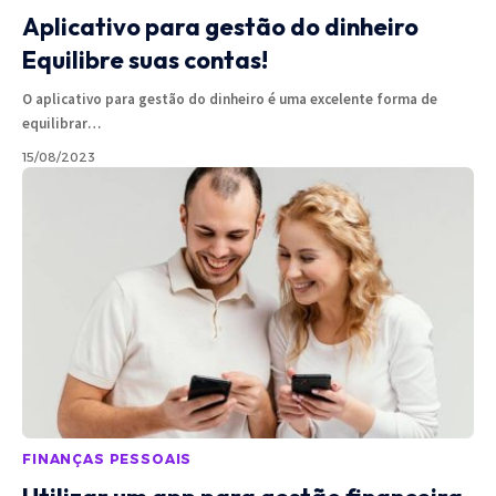
Aplicativo para gestão do dinheiro
Equilibre suas contas!
O aplicativo para gestão do dinheiro é uma excelente forma de
equilibrar
…
15/08/2023
FINANÇAS PESSOAIS