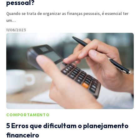
pessoal?
Quando se trata de organizar as finanças pessoais, é essencial ter
um
…
11/08/2023
COMPORTAMENTO
5 Erros que dificultam o planejamento
financeiro