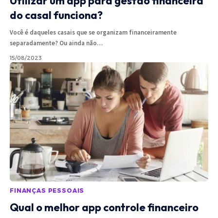
Utilizar um app para gestão financeira
do casal funciona?
Você é daqueles casais que se organizam financeiramente
separadamente? Ou ainda não
…
15/08/2023
FINANÇAS PESSOAIS
Qual o melhor app controle financeiro