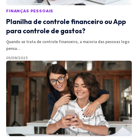
FINANÇAS PESSOAIS
Planilha de controle financeiro ou App
para controle de gastos?
Quando se trata de controle financeiro, a maioria das pessoas logo
pensa
…
05/09/2023