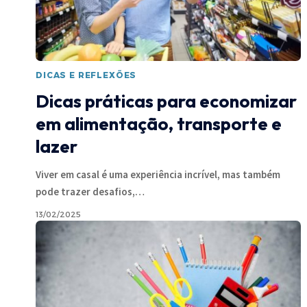
DICAS E REFLEXÕES
Dicas práticas para economizar
em alimentação, transporte e
lazer
Viver em casal é uma experiência incrível, mas também
pode trazer desafios,
…
13/02/2025