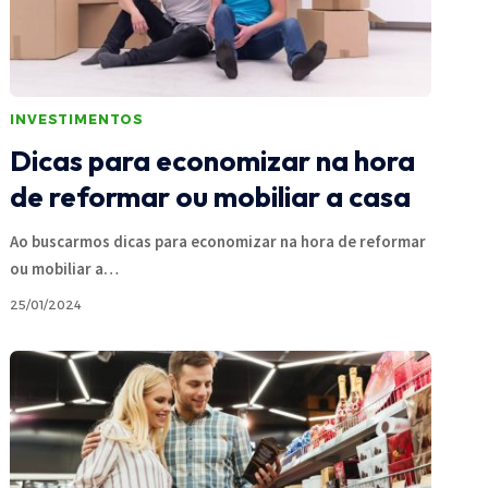
INVESTIMENTOS
Dicas para economizar na hora
de reformar ou mobiliar a casa
Ao buscarmos dicas para economizar na hora de reformar
ou mobiliar a
…
25/01/2024