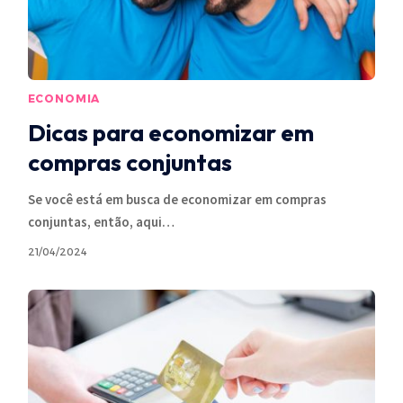
ECONOMIA
Dicas para economizar em
compras conjuntas
Se você está em busca de economizar em compras
conjuntas, então, aqui
…
21/04/2024