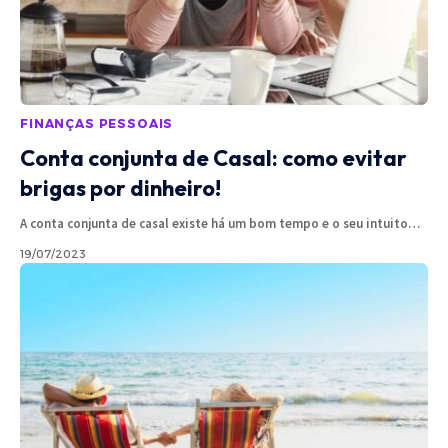
FINANÇAS PESSOAIS
Conta conjunta de Casal: como evitar
brigas por dinheiro!
A conta conjunta de casal existe há um bom tempo e o seu intuito
…
19/07/2023