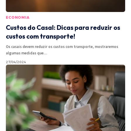
ECONOMIA
Custos do Casal: Dicas para reduzir os
custos com transporte!
Os casais devem reduzir os custos com transporte, mostraremos
algumas medidas que
…
27/04/2024