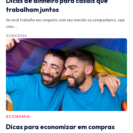
Dicas de dinheiro para casais que
trabalham juntos
Se você trabalha em conjunto com seu marido ou companheiro, seja
com
…
22/04/2024
ECONOMIA
Dicas para economizar em compras