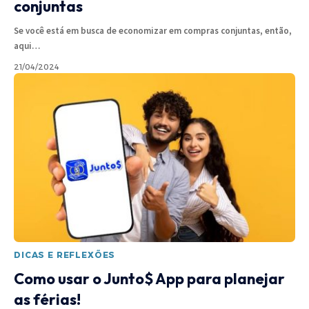
conjuntas
Se você está em busca de economizar em compras conjuntas, então,
aqui
…
21/04/2024
DICAS E REFLEXÕES
Como usar o Junto$ App para planejar
as férias!