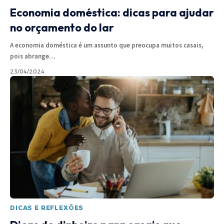
Economia doméstica: dicas para ajudar
no orçamento do lar
A economia doméstica é um assunto que preocupa muitos casais,
pois abrange
…
23/04/2024
DICAS E REFLEXÕES