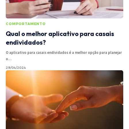
COMPORTAMENTO
Qual o melhor aplicativo para casais
endividados?
O aplicativo para casais endividados é a melhor opção para planejar
o
…
29/04/2024