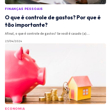
FINANÇAS PESSOAIS
O que é controle de gastos? Por que é
tão importante?
Afinal, o que é controle de gastos? Se você é casado (a)
…
23/04/2024
ECONOMIA