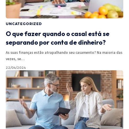
UNCATEGORIZED
O que fazer quando o casal está se
separando por conta de dinheiro?
As suas finanças estão atrapalhando seu casamento? Na maioria das
vezes, se
…
22/04/2024