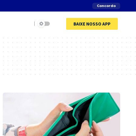
Concordo
BAIXE NOSSO APP