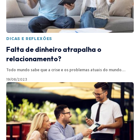
DICAS E REFLEXÕES
Falta de dinheiro atrapalha o
relacionamento?
Todo mundo sabe que a crise e os problemas atuais do mundo
…
19/08/2023