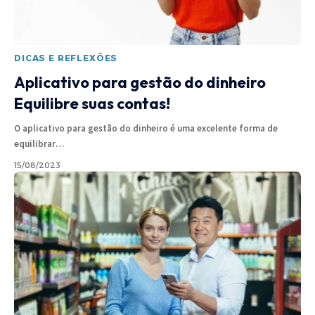
DICAS E REFLEXÕES
Aplicativo para gestão do dinheiro
Equilibre suas contas!
O aplicativo para gestão do dinheiro é uma excelente forma de
equilibrar
…
15/08/2023